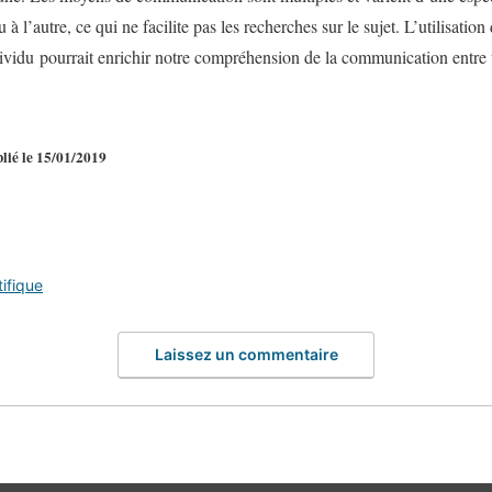
à l’autre, ce qui ne facilite pas les recherches sur le sujet. L’utilisation
dividu pourrait enrichir notre compréhension de la communication entre 
lié le 15/01/2019
tifique
Laissez un commentaire