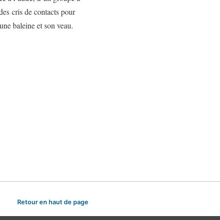
 des cris de contacts pour
une baleine et son veau.
Retour en haut de page