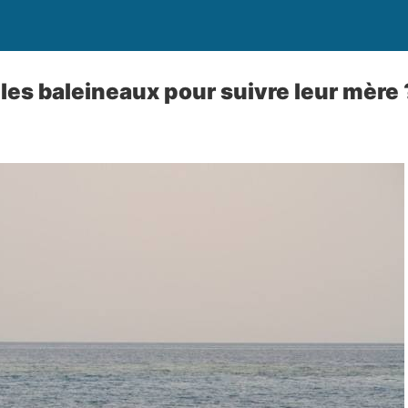
es baleineaux pour suivre leur mère 