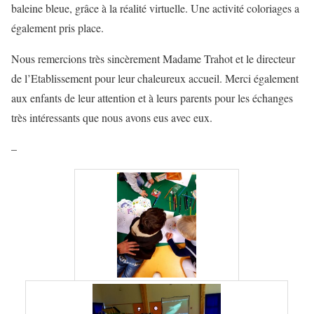
baleine bleue, grâce à la réalité virtuelle. Une activité coloriages a
également pris place.
Nous remercions très sincèrement Madame Trahot et le directeur
de l’Etablissement pour leur chaleureux accueil. Merci également
aux enfants de leur attention et à leurs parents pour les échanges
très intéressants que nous avons eus avec eux.
–