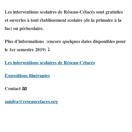
Les interventions scolaires de Réseau-Cétacés sont gratuites
et ouvertes à tout établissement scolaire (de la primaire à la
fac) ou périscolaire.
Plus d’informations (encore quelques dates disponibles pour
le 1er semestre 2019) ⤵
Les interventions scolaires de Réseau-Cétacés
Expositions itinérantes
Contact 📧
sandra@reseaucetaces.org