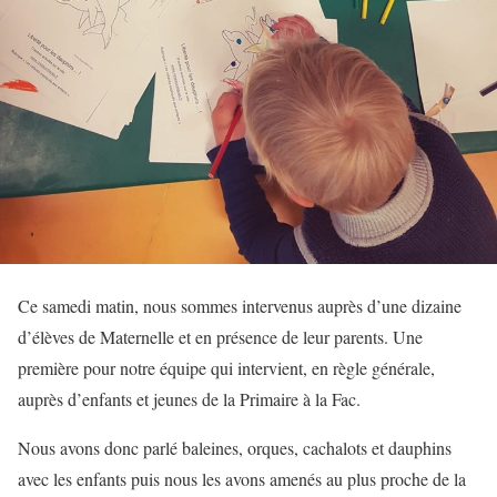
Ce samedi matin, nous sommes intervenus auprès d’une dizaine
d’élèves de Maternelle et en présence de leur parents. Une
première pour notre équipe qui intervient, en règle générale,
auprès d’enfants et jeunes de la Primaire à la Fac.
Nous avons donc parlé baleines, orques, cachalots et dauphins
avec les enfants puis nous les avons amenés au plus proche de la