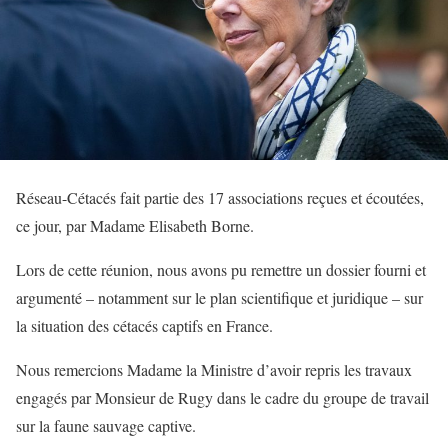
Réseau-Cétacés
fait partie des 17 associations reçues et écoutées,
ce jour, par Madame Elisabeth Borne.
Lors de cette réunion, nous avons pu remettre un dossier fourni et
argumenté – notamment sur le plan scientifique et juridique – sur
la situation des cétacés captifs en France.
Nous remercions Madame la Ministre d’avoir repris les travaux
engagés par Monsieur de Rugy dans le cadre du groupe de travail
sur la faune sauvage captive.