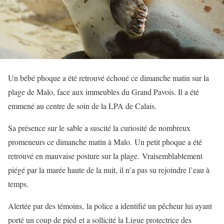
Un bébé phoque a été retrouvé échoué ce dimanche matin sur la
plage de Malo, face aux immeubles du Grand Pavois. Il a été
emmené au centre de soin de la LPA de Calais.
Sa présence sur le sable a suscité la curiosité de nombreux
promeneurs ce dimanche matin à Malo. Un petit phoque a été
retrouvé en mauvaise posture sur la plage. Vraisemblablement
piégé par la marée haute de la nuit, il n’a pas su rejoindre l’eau à
temps.
Alertée par des témoins, la police a identifié un pêcheur lui ayant
porté un coup de pied et a sollicité la Ligue protectrice des