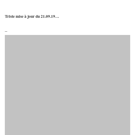
Triste mise à jour du 21.09.19…
–