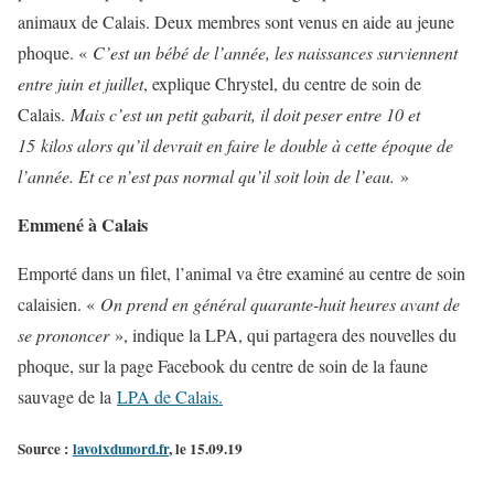
animaux de Calais. Deux membres sont venus en aide au jeune
phoque. «
C’est un bébé de l’année, les naissances surviennent
entre juin et juillet
, explique Chrystel, du centre de soin de
Calais.
Mais c’est un petit gabarit, il doit peser entre 10 et
15 kilos alors qu’il devrait en faire le double à cette époque de
l’année. Et ce n’est pas normal qu’il soit loin de l’eau.
»
Emmené à Calais
Emporté dans un filet, l’animal va être examiné au centre de soin
calaisien. «
On prend en général quarante-huit heures avant de
se prononcer
», indique la LPA, qui partagera des nouvelles du
phoque, sur la page Facebook du centre de soin de la faune
sauvage de la
LPA de Calais.
Source :
lavoixdunord.fr
, le 15.09.19