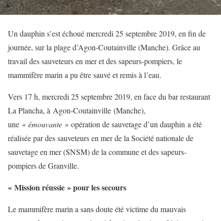
Un dauphin s’est échoué mercredi 25 septembre 2019, en fin de
journée, sur la plage d’Agon-Coutainville (Manche). Grâce au
travail des sauveteurs en mer et des sapeurs-pompiers, le
mammifère marin a pu être sauvé et remis à l’eau.
Vers 17 h, mercredi 25 septembre 2019, en face du bar restaurant
La Plancha, à Agon-Coutainville (Manche),
une
« émouvante »
opération de sauvetage d’un dauphin a été
réalisée par des sauveteurs en mer de la Société nationale de
sauvetage en mer (SNSM) de la commune et des sapeurs-
pompiers de Granville.
« Mission réussie » pour les secours
Le mammifère marin a sans doute été victime du mauvais