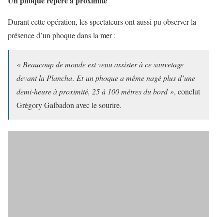
Un phoque repéré à proximité
Durant cette opération, les spectateurs ont aussi pu observer la
présence d’un phoque dans la mer :
« Beaucoup de monde est venu assister à ce sauvetage
devant la Plancha
.
Et un phoque a même nagé plus d’une
demi-heure à proximité, 25 à 100 mètres du bord »
, conclut
Grégory Galbadon avec le sourire.