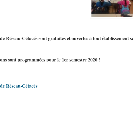
 de Réseau-Cétacés sont gratuites et ouvertes à tout établissement sc
ions sont programmées pour le 1er semestre 2020 !
s de Réseau-Cétacés