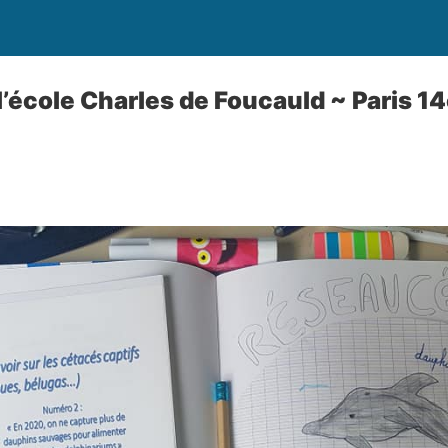
l’école Charles de Foucauld ~ Paris 1