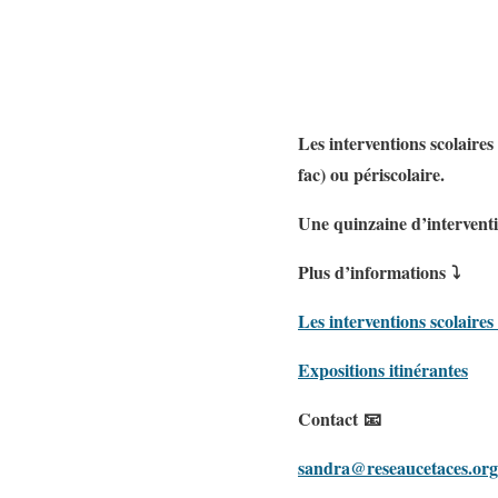
Les interventions scolaires
fac) ou périscolaire.
Une quinzaine d’intervent
Plus d’informations ⤵
Les interventions scolaire
Expositions itinérantes
Contact 📧
sandra@reseaucetaces.org