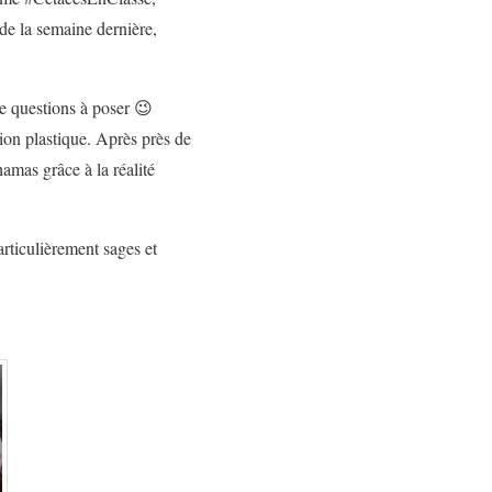
de la semaine dernière,
e questions à poser 😉
tion plastique. Après près de
amas grâce à la réalité
rticulièrement sages et