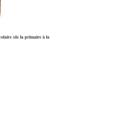
olaire (de la primaire à la