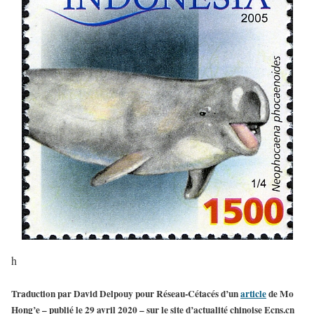
h
Traduction par David Delpouy pour Réseau-Cétacés d’un
article
de Mo
Hong’e – publié le 29 avril 2020 – sur le site d’actualité chinoise Ecns.cn