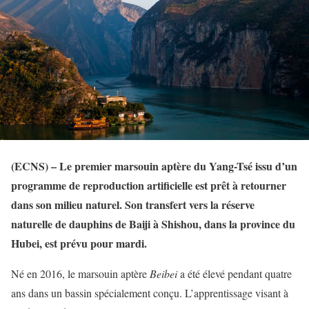
(ECNS) – Le premier marsouin aptère du Yang-Tsé issu d’un
programme de reproduction artificielle est prêt à retourner
dans son milieu naturel. Son transfert vers la réserve
naturelle de dauphins de Baiji à Shishou, dans la province du
Hubei, est prévu pour mardi.
Né en 2016, le marsouin aptère
Beibei
a été élevé pendant quatre
ans dans un bassin spécialement conçu. L’apprentissage visant à