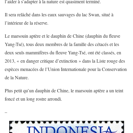
l’aider à s’adapter à la nature est quasiment terminé.
Il sera relâché dans les eaux sauvages du lac Swan, situé à
l’intérieur de la réserve.
Le marsouin aptère et le dauphin de Chine (dauphin du fleuve
Yang-Tsé), tous deux membres de la famille des cétacés et les
deux seuls mammifères du fleuve Yang-Tsé, ont été classés, en
2013, « en danger critique d’extinction » dans la Liste rouge des
espèces menacées de l’Union Internationale pour la Conservation
de la Nature.
Plus petit qu’un dauphin de Chine, le marsouin aptère a un teint
foncé et un long rostre arrondi.
–