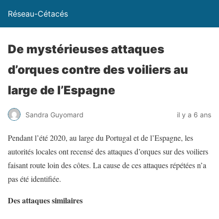
Réseau-Cétacés
De mystérieuses attaques
d’orques contre des voiliers au
large de l’Espagne
Sandra Guyomard
il y a 6 ans
Pendant l’été 2020, au large du Portugal et de l’Espagne, les
autorités locales ont recensé des attaques d’orques sur des voiliers
faisant route loin des côtes. La cause de ces attaques répétées n’a
pas été identifiée.
Des attaques similaires