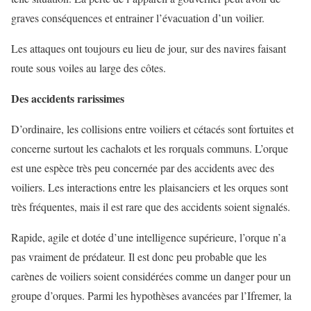
graves conséquences et entrainer l’évacuation d’un voilier.
Les attaques ont toujours eu lieu de jour, sur des navires faisant
route sous voiles au large des côtes.
Des accidents rarissimes
D’ordinaire, les collisions entre voiliers et cétacés sont fortuites et
concerne surtout les cachalots et les rorquals communs. L’orque
est une espèce très peu concernée par des accidents avec des
voiliers. Les interactions entre les plaisanciers et les orques sont
très fréquentes, mais il est rare que des accidents soient signalés.
Rapide, agile et dotée d’une intelligence supérieure, l’orque n’a
pas vraiment de prédateur. Il est donc peu probable que les
carènes de voiliers soient considérées comme un danger pour un
groupe d’orques. Parmi les hypothèses avancées par l’Ifremer, la