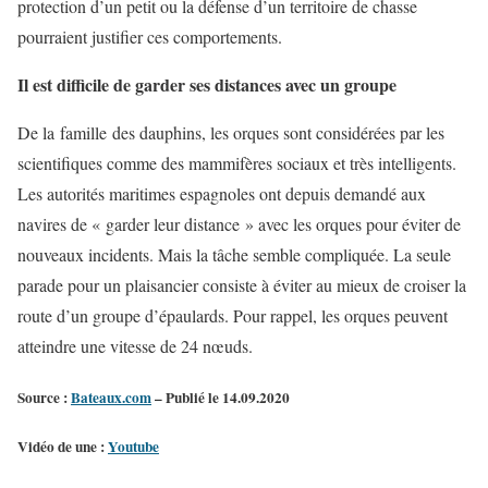
protection d’un petit ou la défense d’un territoire de chasse
pourraient justifier ces comportements.
Il est difficile de garder ses distances avec un groupe
De la famille des dauphins, les orques sont considérées par les
scientifiques comme des mammifères sociaux et très intelligents.
Les autorités maritimes espagnoles ont depuis demandé aux
navires de « garder leur distance » avec les orques pour éviter de
nouveaux incidents. Mais la tâche semble compliquée. La seule
parade pour un plaisancier consiste à éviter au mieux de croiser la
route d’un groupe d’épaulards. Pour rappel, les orques peuvent
atteindre une vitesse de 24 nœuds.
Source :
Bateaux.com
– Publié le 14.09.2020
Vidéo de une :
Youtube