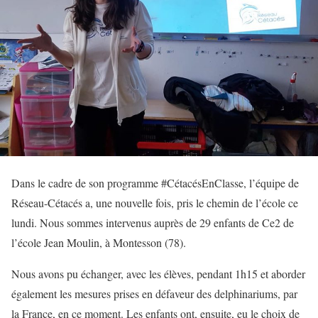
Dans le cadre de son programme #CétacésEnClasse, l’équipe de
Réseau-Cétacés a, une nouvelle fois, pris le chemin de l’école ce
lundi. Nous sommes intervenus auprès de 29 enfants de Ce2 de
l’école Jean Moulin, à Montesson (78).
Nous avons pu échanger, avec les élèves, pendant 1h15 et aborder
également les mesures prises en défaveur des delphinariums, par
la France, en ce moment. Les enfants ont, ensuite, eu le choix de