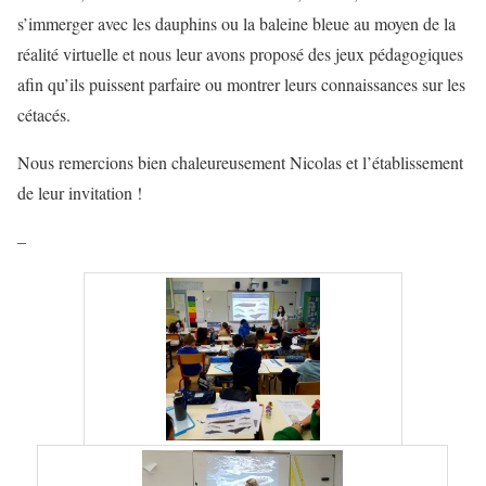
s’immerger avec les dauphins ou la baleine bleue au moyen de la
réalité virtuelle et nous leur avons proposé des jeux pédagogiques
afin qu’ils puissent parfaire ou montrer leurs connaissances sur les
cétacés.
Nous remercions bien chaleureusement Nicolas et l’établissement
de leur invitation !
–