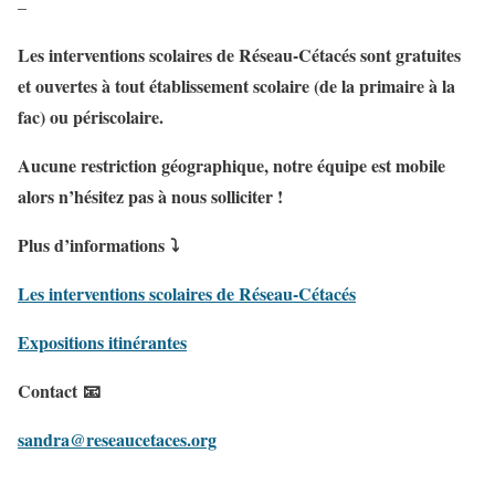
–
Les interventions scolaires de Réseau-Cétacés sont gratuites
et ouvertes à tout établissement scolaire (de la primaire à la
fac) ou périscolaire.
Aucune restriction géographique, notre équipe est mobile
alors n’hésitez pas à nous solliciter !
Plus d’informations ⤵
Les interventions scolaires de Réseau-Cétacés
Expositions itinérantes
Contact 📧
sandra@reseaucetaces.org