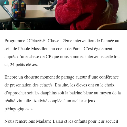
Programme #CétacésEnClasse : 2ème intervention de l’année au
sein de l’école Massillon, au coeur de Paris. C’est également
auprès d’une classe de CP que nous sommes intervenus cette fois-
ci, 24 petits élèves.
Encore un chouette moment de partage autour d’une conférence
de présentation des cétacés. Ensuite, les élèves ont eu le choix
d’approcher soit les dauphins soit la baleine bleue au moyen de la
réalité virtuelle. Activité couplée à un atelier « jeux
pédagogiques ».
Nous remercions Madame Lalau et les enfants pour leur accueil