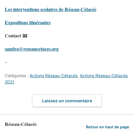
Les interventions scolaires de Réseau-Cétacés
Expositions itinérantes
Contact 📧
sandra@reseaucetaces.org
–
Catégories :
Actions Réseau-Cétacés
,
Actions Réseau-Cétacés
2021
Laissez un commentaire
Réseau-Cétacés
Retour en haut de page