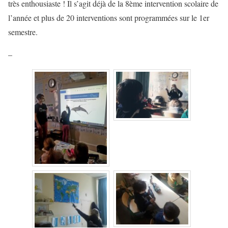
très enthousiaste ! Il s’agit déjà de la 8ème intervention scolaire de
l’année et plus de 20 interventions sont programmées sur le 1er
semestre.
–