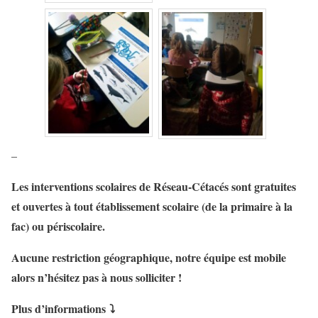
–
Les interventions scolaires de Réseau-Cétacés sont gratuites
et ouvertes à tout établissement scolaire (de la primaire à la
fac) ou périscolaire.
Aucune restriction géographique, notre équipe est mobile
alors n’hésitez pas à nous solliciter !
Plus d’informations ⤵