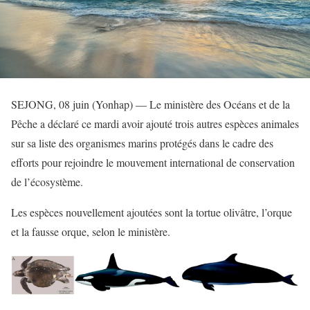
SEJONG, 08 juin (Yonhap) — Le ministère des Océans et de la
Pêche a déclaré ce mardi avoir ajouté trois autres espèces animales
sur sa liste des organismes marins protégés dans le cadre des
efforts pour rejoindre le mouvement international de conservation
de l’écosystème.
Les espèces nouvellement ajoutées sont la tortue olivâtre, l’orque
et la fausse orque, selon le ministère.