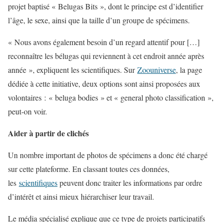
projet baptisé « Belugas Bits », dont le principe est d’identifier
l’âge, le sexe, ainsi que la taille d’un groupe de spécimens.
« Nous avons également besoin d’un regard attentif pour […]
reconnaître les bélugas qui reviennent à cet endroit année après
année », expliquent les scientifiques. Sur
Zoouniverse
, la page
dédiée à cette initiative, deux options sont ainsi proposées aux
volontaires : « beluga bodies » et « general photo classification »,
peut-on voir.
Aider à partir de clichés
Un nombre important de photos de spécimens a donc été chargé
sur cette plateforme. En classant toutes ces données,
les
scientifiques
peuvent donc traiter les informations par ordre
d’intérêt et ainsi mieux hiérarchiser leur travail.
Le média spécialisé explique que ce type de projets participatifs