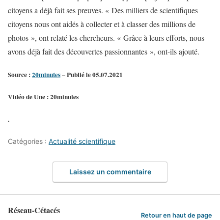
citoyens a déjà fait ses preuves. « Des milliers de scientifiques
citoyens nous ont aidés à collecter et à classer des millions de
photos », ont relaté les chercheurs. « Grâce à leurs efforts, nous
avons déjà fait des découvertes passionnantes », ont-ils ajouté.
Source :
20minutes
– Publié le 05.07.2021
Vidéo de Une : 20minutes
.
Catégories :
Actualité scientifique
Laissez un commentaire
Réseau-Cétacés
Retour en haut de page