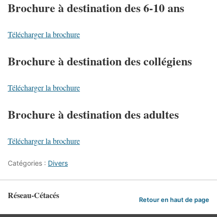
Brochure à destination des 6-10 ans
Télécharger la brochure
Brochure à destination des collégiens
Télécharger la brochure
Brochure à destination des adultes
Télécharger la brochure
Catégories :
Divers
Réseau-Cétacés
Retour en haut de page