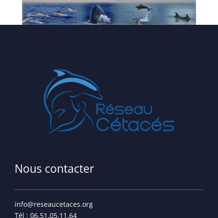
Nous contacter
info@reseaucetaces.org
Tél : 06.51.05.11.64