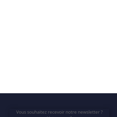
Vous souhaitez recevoir notre newsletter ?