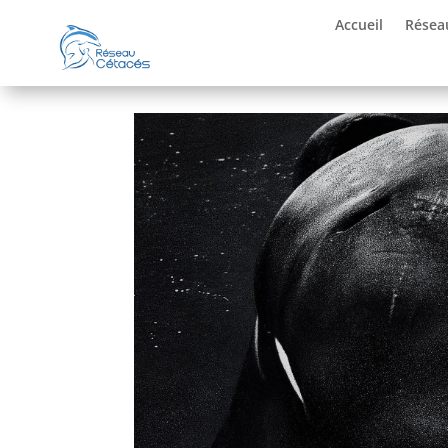
Accueil
Résea