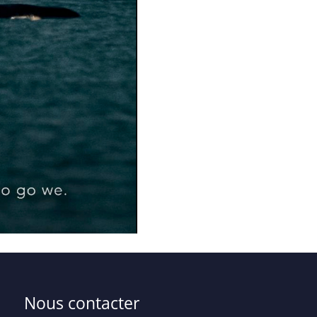
Nous contacter