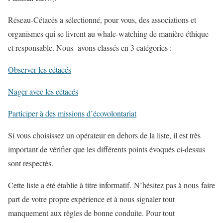
Réseau-Cétacés a sélectionné, pour vous, des associations et
organismes qui se livrent au whale-watching de manière éthique
et responsable. Nous avons classés en 3 catégories :
Observer les cétacés
Nager avec les cétacés
Participer à des missions d’écovolontariat
Si vous choisissez un opérateur en dehors de la liste, il est très
important de vérifier que les différents points évoqués ci-dessus
sont respectés.
Cette liste a été établie à titre informatif. N’hésitez pas à nous faire
part de votre propre expérience et à nous signaler tout
manquement aux règles de bonne conduite. Pour tout