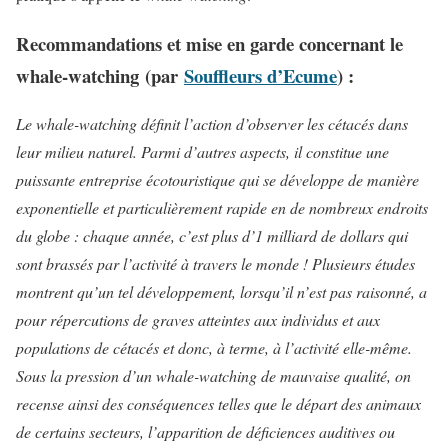
Recommandations et mise en garde concernant le
whale-watching
(par
Souffleurs d’Ecume
) :
Le whale-watching définit l’action d’observer les cétacés dans
leur milieu naturel. Parmi d’autres aspects, il constitue une
puissante entreprise écotouristique qui se développe de manière
exponentielle et particulièrement rapide en de nombreux endroits
du globe : chaque année, c’est plus d’1 milliard de dollars qui
sont brassés par l’activité à travers le monde ! Plusieurs études
montrent qu’un tel développement, lorsqu’il n’est pas raisonné, a
pour répercutions de graves atteintes aux individus et aux
populations de cétacés et donc, à terme, à l’activité elle-même.
Sous la pression d’un whale-watching de mauvaise qualité, on
recense ainsi des conséquences telles que le départ des animaux
de certains secteurs, l’apparition de déficiences auditives ou