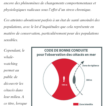
encore des phénomènes de changements comportementaux et
physiologiques radicaux sous l’effet d’un stress chronique.
Ces atteintes aboutissent parfois à un état de santé amoindri des
populations, avec le lot d’inquiétudes que cela représente en
matière de conservation, particulièrement pour des populations
sensibles.
Cependant, le
whale-
watching
permet au
public de
découvrir les
cétacés dans
leur milieu. A
ce titre, lorsque