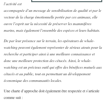
l’activité est
accompagnée d’un message de sensibilisation de qualité et par le
vecteur de la charge émotionnelle portée par ces animaux, elle
ouvre l’esprit sur la nécessité de préserver les mammifères
marins, mais également l’ensemble des espèces et leurs habitats.
De par leur présence sur le terrain, les opérateurs de whale-
watching peuvent également représenter de sérieux atouts pour la
recherche et participer ainsi à une meilleure connaissance et
donc une meilleure protection des cétacés. Ainsi, le whale-
watching est un précieux outil qui offre des bénéfices mutuels aux
cétacés et au public, tout en permettant un développement
économique des communautés locales.
Une charte d’approche doit également être respectée et s’articule
comme suit :