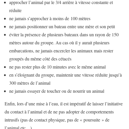
approcher l’animal par le 3/4 arrière à vitesse constante et
réduite
ne jamais s’approcher à moins de 100 mètres
ne jamais positionner un bateau entre une mère et son petit
éviter la présence de plusieurs bateaux dans un rayon de 150
mètres autour du groupe. Au cas où il y aurait plusieurs
embarcations, ne jamais encercler les animaux mais rester
groupés du même côté des cétacés
ne pas rester plus de 10 minutes avec le même animal
en s’éloignant du groupe, maintenir une vitesse réduite jusqu’à
300 mètres de l’animal
ne jamais essayer de toucher ou de nourrir un animal
Enfin, lors d’une mise à l’eau, il est impératif de laisser l’initiative
du contact à l’animal et de ne pas adopter de comportements
intrusifs (pas de contact physique, pas de « poursuite » de
l’animal etc…).