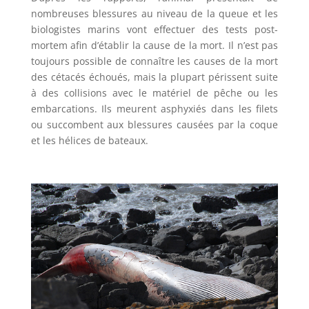
nombreuses blessures au niveau de la queue et les
biologistes marins vont effectuer des tests post-
mortem afin d’établir la cause de la mort. Il n’est pas
toujours possible de connaître les causes de la mort
des cétacés échoués, mais la plupart périssent suite
à des collisions avec le matériel de pêche ou les
embarcations. Ils meurent asphyxiés dans les filets
ou succombent aux blessures causées par la coque
et les hélices de bateaux.