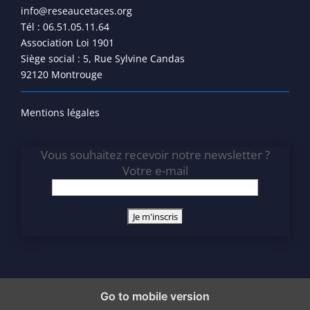
info@reseaucetaces.org
Tél : 06.51.05.11.64
Association Loi 1901
Siège social : 5, Rue Sylvine Candas
92120 Montrouge
Mentions légales
Vous souhaitez recevoir notre newsletter ?
Votre e-mail
Go to mobile version