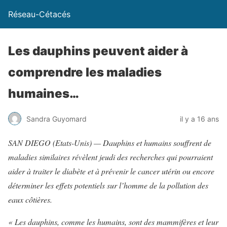
Réseau-Cétacés
Les dauphins peuvent aider à
comprendre les maladies
humaines…
Sandra Guyomard
il y a 16 ans
SAN DIEGO (Etats-Unis) — Dauphins et humains souffrent de
maladies similaires révèlent jeudi des recherches qui pourraient
aider à traiter le diabète et à prévenir le cancer utérin ou encore
déterminer les effets potentiels sur l’homme de la pollution des
eaux côtières.
« Les dauphins, comme les humains, sont des mammifères et leur