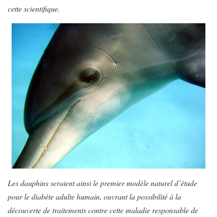
cette scientifique.
Les dauphins seraient ainsi le premier modèle naturel d’étude
pour le diabète adulte humain, ouvrant la possibilité à la
découverte de traitements contre cette maladie responsable de