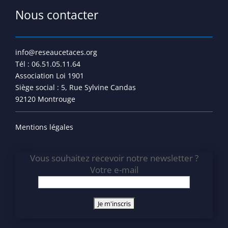
Nous contacter
info@reseaucetaces.org
Tél : 06.51.05.11.64
Association Loi 1901
Siège social : 5, Rue Sylvine Candas
92120 Montrouge
Mentions légales
Vous souhaitez recevoir notre newsletter ?
Votre e-mail