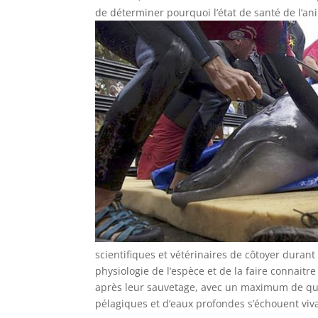
de déterminer pourquoi l’état de santé de l’an
scientifiques et vétérinaires de côtoyer dura
physiologie de l’espèce et de la faire connait
après leur sauvetage, avec un maximum de qua
pélagiques et d’eaux profondes s’échouent viva