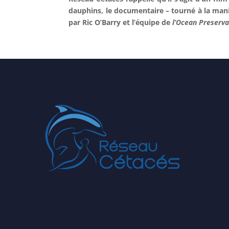
dauphins, le documentaire – tourné à la man
par Ric O’Barry et l’équipe de
l’Ocean Preserva