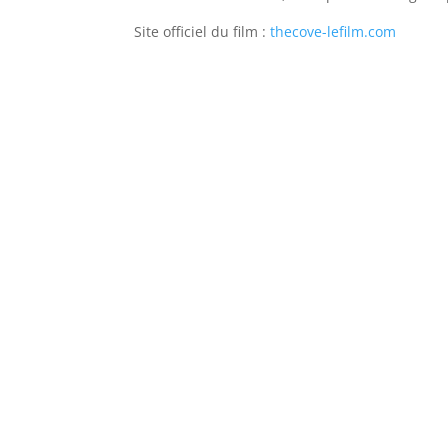
Site officiel du film :
thecove-lefilm.com