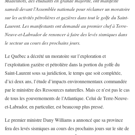
Madelinots, des étudiants en grande majorité, ont manifesté
samedi devant l’Assemblée nationale pour réclamer un moratoire
sur les activités pétrolières et gazières dans tout le golfe du Saint-
Laurent. Les manifestants ont demandé au premier chef à Terre-
Neuve-et-Labrador de renoncer à faire des levés sismiques dans
le secteur au cours des prochains jours.
Le Québec a décrété un moratoire sur l’exploration et
l’exploitation gazière et pétrolière dans la portion du golfe du
Saint-Laurent sous sa juridiction, le temps que soit complétée,
d’ici deux ans, l’étude d’impacts environnementaux commandée
par le ministère des Ressources naturelles. Mais ce n’est pas le cas
de tous les gouvernements de l’Atlantique. Celui de Terre-Neuve-
et-Labrador, en particulier, est beaucoup plus pressé.
Le premier ministre Dany Williams a annoncé que sa province
fera des levés sismiques au cours des prochains jours sur le site de