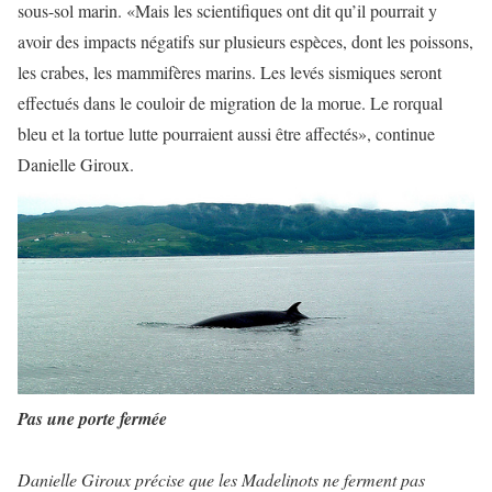
sous-sol marin. «Mais les scientifiques ont dit qu’il pourrait y
avoir des impacts négatifs sur plusieurs espèces, dont les poissons,
les crabes, les mammifères marins. Les levés sismiques seront
effectués dans le couloir de migration de la morue. Le rorqual
bleu et la tortue lutte pourraient aussi être affectés», continue
Danielle Giroux.
Pas une porte fermée
Danielle Giroux précise que les Madelinots ne ferment pas