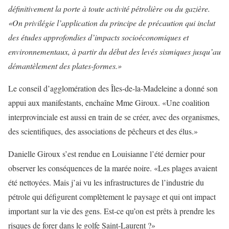
définitivement la porte à toute activité pétrolière ou du gazière.
«On privilégie l’application du principe de précaution qui inclut
des études approfondies d’impacts socioéconomiques et
environnementaux, à partir du début des levés sismiques jusqu’au
démantèlement des plates-formes.»
Le conseil d’agglomération des Îles-de-la-Madeleine a donné son
appui aux manifestants, enchaîne Mme Giroux. «Une coalition
interprovinciale est aussi en train de se créer, avec des organismes,
des scientifiques, des associations de pêcheurs et des élus.»
Danielle Giroux s’est rendue en Louisianne l’été dernier pour
observer les conséquences de la marée noire. «Les plages avaient
été nettoyées. Mais j’ai vu les infrastructures de l’industrie du
pétrole qui défigurent complètement le paysage et qui ont impact
important sur la vie des gens. Est-ce qu’on est prêts à prendre les
risques de forer dans le golfe Saint-Laurent ?»