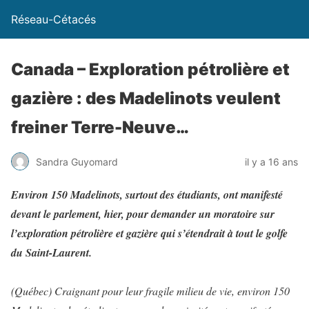
Réseau-Cétacés
Canada – Exploration pétrolière et
gazière : des Madelinots veulent
freiner Terre-Neuve…
Sandra Guyomard
il y a 16 ans
Environ 150 Madelinots, surtout des étudiants, ont manifesté
devant le parlement, hier, pour demander un moratoire sur
l’exploration pétrolière et gazière qui s’étendrait à tout le golfe
du Saint-Laurent.
(Québec) Craignant pour leur fragile milieu de vie, environ 150