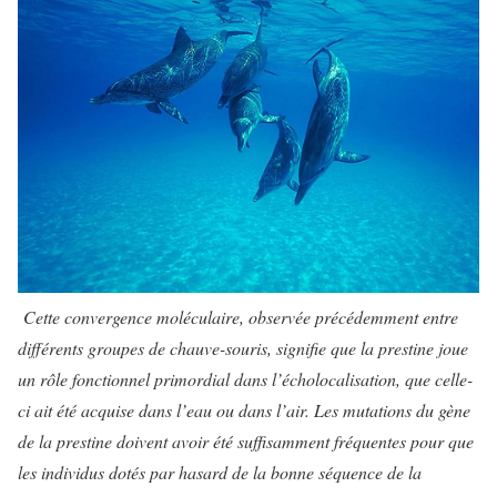
Cette convergence moléculaire, observée précédemment entre
différents groupes de chauve-souris, signifie que la prestine joue
un rôle fonctionnel primordial dans l’écholocalisation, que celle-
ci ait été acquise dans l’eau ou dans l’air. Les mutations du gène
de la prestine doivent avoir été suffisamment fréquentes pour que
les individus dotés par hasard de la bonne séquence de la