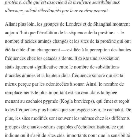
protéine, celle qui est associée à la meilleure sensibilité aux
ultrasons, soient sélectionnés par leur environnement.
Allant plus loin, les groupes de Londres et de Shanghai montrent
aujourd’hui que l’évolution de la séquence de la prestine — le
nombre d’acides aminés changés et les sites de la protéine qui ont
été la cible d’un changement — est liée à la perception des hautes
fréquences chez les cétacés à dents. Il existe une association
statistiquement significative entre le nombre de substitutions
d’acides aminés et la hauteur de la fréquence sonore qui est la
mieux perçue par les odontocètes à sonar. Ainsi, le nombre de
remplacements le plus important est survenu dans la lignée
menant au cachalot pygmée (Kogia breviceps), qui émet et reçoit
à des fréquences plus hautes que son espèce sœur, le cachalot. De
plus, les sites modifiés sont souvent les mêmes chez les différents
groupes de chauves-souris capables d’écholocalisation, ce qui
indique qu’il s’agit de sites clés, importants pour que la sensibilité