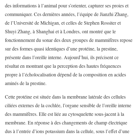
des informations à l’animal pour s’orienter, capturer ses proies et
communiquer. Ces dernières années, l’équipe de Jianzhi Zhang,
de l’Université de Michigan, et celles de Stephen Rossiter et
Shuyi Zhang, à Shanghai et à Londres, ont montré que le
fonctionnement du sonar des deux groupes de mammifères repose
sur des formes quasi identiques d’une protéine, la prestine,
présente dans l’oreille interne. Aujourd’hui, ils précisent ce
résultat en montrant que la perception des hautes fréquences
propre à l’écholocalisation dépend de la composition en acides
aminés de la prestine.
Cette protéine est située dans la membrane latérale des cellules
ciliées externes de la cochlée, l’organe sensible de l’oreille interne
des mammifères. Elle est liée au cytosquelette sous-jacent à la
membrane. En réponse à des changements de champ électrique
dus à l’entrée d’ions potassium dans la cellule, sous l’effet d’une