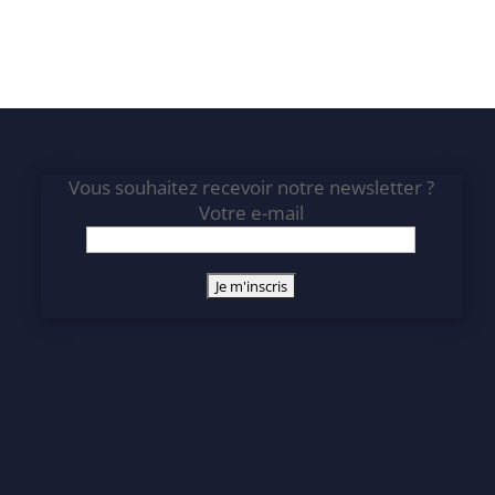
Vous souhaitez recevoir notre newsletter ?
Votre e-mail