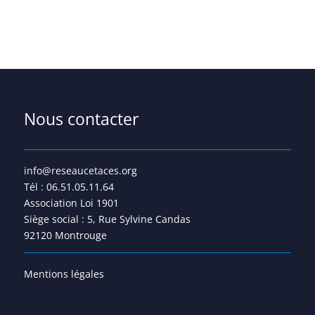
Nous contacter
info@reseaucetaces.org
Tél : 06.51.05.11.64
Association Loi 1901
Siège social : 5, Rue Sylvine Candas
92120 Montrouge
Mentions légales