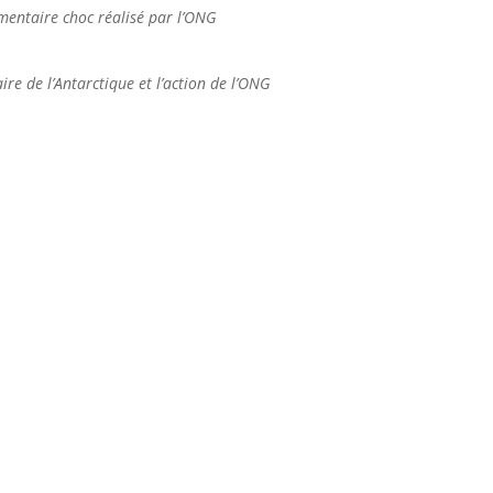
umentaire choc réalisé par l’ONG
re de l’Antarctique et l’action de l’ONG