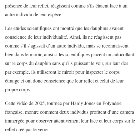
présence de leur reflet, réagissent comme s’ils étaient face à un
autre individu de leur espèce.
Les études scientifiques ont montré que les dauphins avaient
conscience de leur individualité. Ainsi, ils ne réagissent pas
comme s’il s’agissait d’un autre individu, mais se reconnaissent
bien dans le miroir; ainsi si les scientifiques placent un autocollant
sur le corps du dauphin sans qu’ils puissent le voir, sur leur dos
par exemple, ils utiliseront le miroir pour inspecter le corps
étrange et ont donc conscience que leur reflet et celui de leur
propre corps.
Cette vidéo de 2005, tournée par Hardy Jones en Polynésie
française, montre comment deux individus profitent d’une camera
immergée pour observer attentivement leur face et leur corps sur le
reflet créé par le verre.