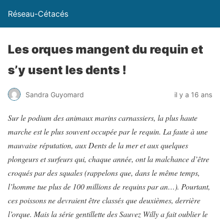
Réseau-Cétacés
Les orques mangent du requin et
s’y usent les dents !
Sandra Guyomard
il y a 16 ans
Sur le podium des animaux marins carnassiers, la plus haute
marche est le plus souvent occupée par le requin. La faute à une
mauvaise réputation, aux Dents de la mer et aux quelques
plongeurs et surfeurs qui, chaque année, ont la malchance d’être
croqués par des squales (rappelons que, dans le même temps,
l’homme tue plus de 100 millions de requins par an…). Pourtant,
ces poissons ne devraient être classés que deuxièmes, derrière
l’orque. Mais la série gentillette des Sauvez Willy a fait oublier le