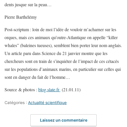
dents jusque sur la peau…
Pierre Barthélémy
Post-scriptum : loin de moi l’idée de vouloir m’acharner sur les
orques, mais ces animaux qu’outre-Atlantique on appelle “killer
whales” (baleines tueuses), semblent bien porter leur nom anglais.
Un article paru dans Science du 21 janvier montre que les
chercheurs sont en train de s’inquiéter de l’impact de ces cétacés
sur les populations d’animaux marins, en particulier sur celles qui
sont en danger du fait de l’homme…
Source & photos :
blog.slate.fr
(21.01.11)
Catégories :
Actualité scientifique
Laissez un commentaire