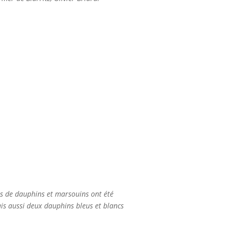
s de dauphins et marsouins ont été
ais aussi deux dauphins bleus et blancs