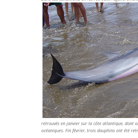
retrouvés en janvier sur la côte atlantique, dont
océaniques. Fin février, trois dauphins ont été re