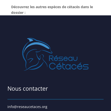
Découvrez les autres espèces de cétacés dans le
dossier :
Nous contacter
info@reseaucetaces.org