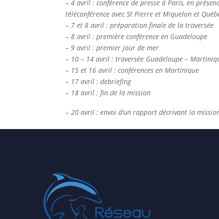
– 4 avril : conférence de presse à Paris, en prése
téléconférence avec St Pierre et Miquelon et Québ
– 7 et 8 avril : préparation finale de la traversée
– 8 avril : première conférence en Guadeloupe
– 9 avril : premier jour de mer
– 10 – 14 avril : traversée Guadeloupe – Martiniq
– 15 et 16 avril : conférences en Martinique
– 17 avril : debriefing
– 18 avril : fin de la mission
– 20 avril : envoi d’un rapport décrivant la missio