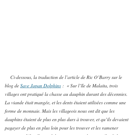
Ci-dessous, la traduction de l’article de Ric O’Barry sur le
blog de
Save Japan Dolphins
:
« Sur l’île de Malaita, trois
villages ont pratiqué la chasse au dauphin durant des décennies.
La viande était mangée, et les dents étaient utilisées comme une
forme de monnaie. Mais les villageois nous ont dit que les
dauphins étaient de plus en plus durs à trouver, et qu’ils devaient
pagayer de plus en plus loin pour les trouver et les ramener