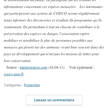
informations concernant ces espèces menacées.
Les internautes
qui participeront aux actions de COECO seront régulièrement
tenus informés des découvertes et résultats du programme qu’ils
soutiennent. En permettant à tout un chacun de contribuer à la
préservation des espèces en danger, l’association espère
mobiliser et sensibiliser le plus de personnes possibles aux
menaces qui pèsent sur des animaux vivant bien souvent dans des
pays en développement qui n’ont pas les moyens de lutter pour
leur conservation.
Source :
maxisciences.com
(16.04.11) Voir également :
coeco.asso.fr
Catégories :
Protection
Laissez un commentaire