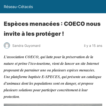
Réseau-Cétacés
Espèces menacées : COECO nous
invite à les protéger !
Sandra Guyomard
il y a 15 ans
L’association COECO, qui lutte pour la préservation de la
nature et prône l’éco-tourisme, vient de lancer un site Internet
proposant de parrainer une ou plusieurs espèces menacées.
Une plateforme baptisée E-SPECES, qui présente un catalogue
d’animaux dont les populations sont en danger, et propose
plusieurs solutions pour participer concrètement à leur
protection
.