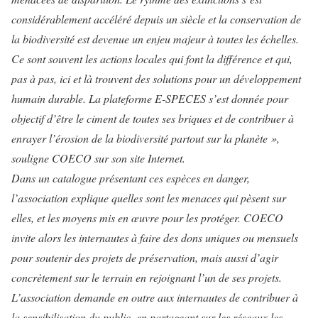
considérablement accéléré depuis un siècle et la conservation de
la biodiversité est devenue un enjeu majeur à toutes les échelles.
Ce sont souvent les actions locales qui font la différence et qui,
pas à pas, ici et là trouvent des solutions pour un développement
humain durable. La plateforme E-SPECES s’est donnée pour
objectif d’être le ciment de toutes ses briques et de contribuer à
enrayer l’érosion de la biodiversité partout sur la planète »,
souligne COECO sur son site Internet.
Dans un catalogue présentant ces espèces en danger,
l’association explique quelles sont les menaces qui pèsent sur
elles, et les moyens mis en œuvre pour les protéger. COECO
invite alors les internautes à faire des dons uniques ou mensuels
pour soutenir des projets de préservation, mais aussi d’agir
concrètement sur le terrain en rejoignant l’un de ses projets.
L’association demande en outre aux internautes de contribuer à
la sensibilisation du public, en partageant sur les réseaux les