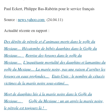
Paul Eckert, Philippe Bas-Rabérin pour le service français
Source :
news.yahoo.com
(24.04.11)
Actualité récente en rapport :
Des dépôts de pétrole et d’animaux morts dans le golfe du
Mexique…
Hécatombe de bébés dauphins dans le Golfe du
Mexique…
Reprise des forages dans le golfe du
Mexique…
L’inquiétante mortalité des dauphins et lamantins du
golfe du Mexique…
La marée noire, pas une raison d’arrêter les
forages en eaux profondes…
Etats-Unis : le nombre de cétacés
victimes de la marée noire sous-estimé…
Mort de dauphins liée à la marée noire dans le Golfe du
Mexique…
Golfe du Mexique : un an après la marée noire,
le pétrole est toujours là !