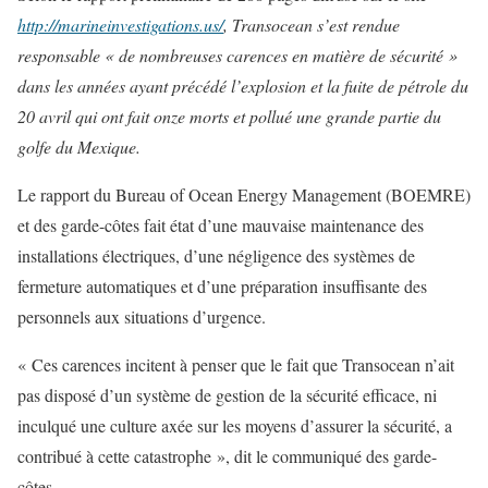
http://marineinvestigations.us/
, Transocean s’est rendue
responsable « de nombreuses carences en matière de sécurité »
dans les années ayant précédé l’explosion et la fuite de pétrole du
20 avril qui ont fait onze morts et pollué une grande partie du
golfe du Mexique.
Le rapport du Bureau of Ocean Energy Management (BOEMRE)
et des garde-côtes fait état d’une mauvaise maintenance des
installations électriques, d’une négligence des systèmes de
fermeture automatiques et d’une préparation insuffisante des
personnels aux situations d’urgence.
« Ces carences incitent à penser que le fait que Transocean n’ait
pas disposé d’un système de gestion de la sécurité efficace, ni
inculqué une culture axée sur les moyens d’assurer la sécurité, a
contribué à cette catastrophe », dit le communiqué des garde-
côtes.