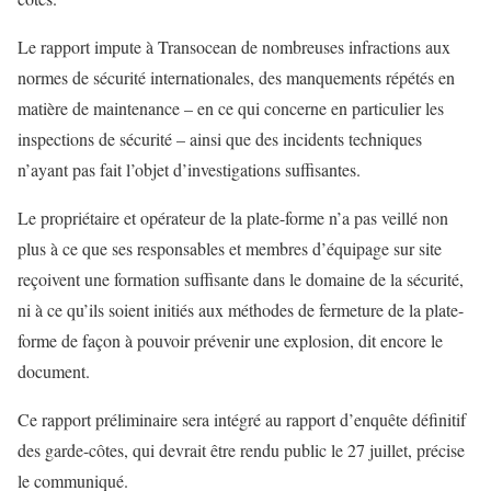
Le rapport impute à Transocean de nombreuses infractions aux
normes de sécurité internationales, des manquements répétés en
matière de maintenance – en ce qui concerne en particulier les
inspections de sécurité – ainsi que des incidents techniques
n’ayant pas fait l’objet d’investigations suffisantes.
Le propriétaire et opérateur de la plate-forme n’a pas veillé non
plus à ce que ses responsables et membres d’équipage sur site
reçoivent une formation suffisante dans le domaine de la sécurité,
ni à ce qu’ils soient initiés aux méthodes de fermeture de la plate-
forme de façon à pouvoir prévenir une explosion, dit encore le
document.
Ce rapport préliminaire sera intégré au rapport d’enquête définitif
des garde-côtes, qui devrait être rendu public le 27 juillet, précise
le communiqué.