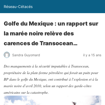
Réseau-Cétacés
Golfe du Mexique : un rapport sur
la marée noire relève des
carences de Transocean…
Sandra Guyomard
il y a 15 ans
Des manquements à la sécurité imputables à Transocean,
propriétaire de la plate-forme pétrolière qui forait un puits pour
BP dans le golfe du Mexique, ont contribué à l’explosion et à la
marée noire d’avril 2010, selon un rapport des garde-côtes
américains sur la catastrophe.