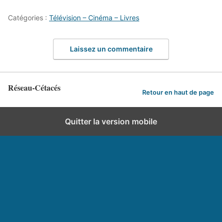
Catégories :
Télévision – Cinéma – Livres
Laissez un commentaire
Réseau-Cétacés
Retour en haut de page
Quitter la version mobile