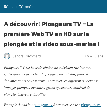
Réseau-Cétacés
A découvrir : Plongeurs TV – La
première Web TV en HD sur la
plongée et la vidéo sous-marine !
Sandra Guyomard
il y a 15 ans
Plongeurs TV est la seule chaîne de télévision sur Internet
entièrement consacrée à la plongée, aux vidéos, films et
documentaires sous-marins. Retrouvez les différentes sections:
Voyages plongée, aventure, grand spectacles, matériel de
plongée, épaves, et insolites.
Exemple de vidéo :
plongeurs.tv
Retrouvez le site :
plongeurs.tv