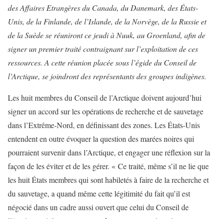
des Affaires Etrangères du Canada, du Danemark, des États-
Unis, de la Finlande, de l’Islande, de la Norvège, de la Russie et
de la Suède se réuniront ce jeudi à Nuuk, au Groenland, afin de
signer un premier traité contraignant sur l’exploitation de ces
ressources. A cette réunion placée sous l’égide du Conseil de
l’Arctique, se joindront des représentants des groupes indigènes.
Les huit membres du Conseil de l’Arctique doivent aujourd’hui
signer un accord sur les opérations de recherche et de sauvetage
dans l’Extrême-Nord, en définissant des zones. Les États-Unis
entendent en outre évoquer la question des marées noires qui
pourraient survenir dans l’Arctique, et engager une réflexion sur la
façon de les éviter et de les gérer. « Ce traité, même s’il ne lie que
les huit États membres qui sont habiletés à faire de la recherche et
du sauvetage, a quand même cette légitimité du fait qu’il est
négocié dans un cadre aussi ouvert que celui du Conseil de