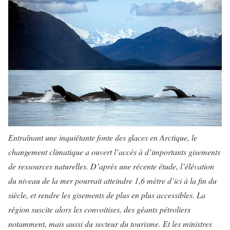
Entraînant une inquiétante fonte des glaces en Arctique, le
changement climatique a ouvert l’accès à d’importants gisements
de ressources naturelles. D’après une récente étude, l’élévation
du niveau de la mer pourrait atteindre 1,6 mètre d’ici à la fin du
siècle, et rendre les gisements de plus en plus accessibles. La
région suscite alors les convoitises, des géants pétroliers
notamment, mais aussi du secteur du tourisme. Et les ministres