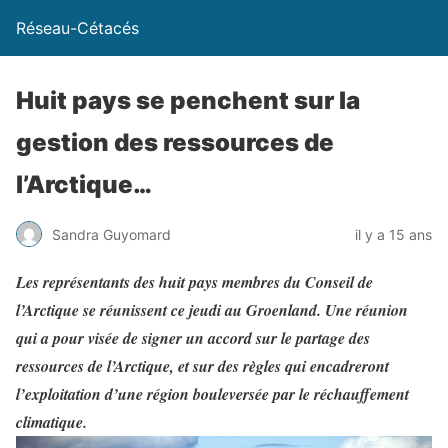
Réseau-Cétacés
Huit pays se penchent sur la
gestion des ressources de
l’Arctique…
Sandra Guyomard
il y a 15 ans
Les représentants des huit pays membres du Conseil de
l’Arctique se réunissent ce jeudi au Groenland. Une réunion
qui a pour visée de signer un accord sur le partage des
ressources de l’Arctique, et sur des règles qui encadreront
l’exploitation d’une région bouleversée par le réchauffement
climatique.