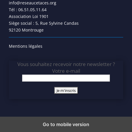
info@reseaucetaces.org
Tél : 06.51.05.11.64
Association Loi 1901
Siège social : 5, Rue Sylvine Candas
92120 Montrouge
Mentions légales
Vous souhaitez recevoir notre newsletter ?
Votre e-mail
Go to mobile version