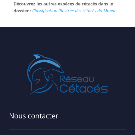
Découvrez les autres espèces de cétacés dans le
dossier :
Classification illustrée des cétacés du Monde
Nous contacter