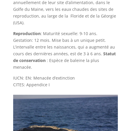
annuellement de leur site d’alimentation, dans le
Golfe du Maine, vers les eaux chaudes des sites de
reproduction, au large de la Floride et de la Géorgie
(USA).
Reproduction
: Maturité sexuelle: 9-10 ans.
Gestation: 12 mois. Mise bas à un unique petit.
L’intervalle entre les naissances, qui a augmenté au
cours des dernières années, est de 3 à 6 ans.
Statut
de conservation
: Espèce de baleine la plus
menacée.
IUCN: EN: Menacée d’extinction
CITES: Appendice I