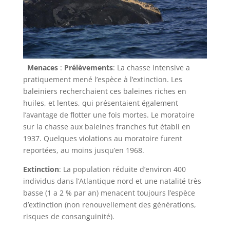
Menaces
:
Prélèvements
: La chasse intensive a
pratiquement mené l’espèce à l’extinction. Les
baleiniers recherchaient ces baleines riches en
huiles, et lentes, qui présentaient également
l’avantage de flotter une fois mortes. Le moratoire
sur la chasse aux baleines franches fut établi en
1937. Quelques violations au moratoire furent
reportées, au moins jusqu’en 1968.
Extinction
: La population réduite d’environ 400
individus dans l’Atlantique nord et une natalité très
basse (1 a 2 % par an) menacent toujours l’espèce
d’extinction (non renouvellement des générations,
risques de consanguinité).