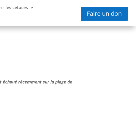
ir les cétacés
Faire un don
est échoué récemment sur la plage de