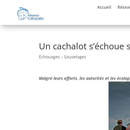
Accueil
Résea
Un cachalot s’échoue s
Échouages – Sauvetages
Malgré leurs efforts, les autorités et les écol