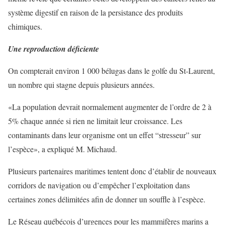
système digestif en raison de la persistance des produits
chimiques.
Une reproduction déficiente
On compterait environ 1 000 bélugas dans le golfe du St-Laurent,
un nombre qui stagne depuis plusieurs années.
«La population devrait normalement augmenter de l’ordre de 2 à
5% chaque année si rien ne limitait leur croissance. Les
contaminants dans leur organisme ont un effet “stresseur” sur
l’espèce», a expliqué M. Michaud.
Plusieurs partenaires maritimes tentent donc d’établir de nouveaux
corridors de navigation ou d’empêcher l’exploitation dans
certaines zones délimitées afin de donner un souffle à l’espèce.
Le Réseau québécois d’urgences pour les mammifères marins a