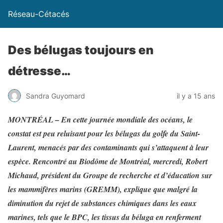
Réseau-Cétacés
Des bélugas toujours en
détresse…
Sandra Guyomard
il y a 15 ans
MONTRÉAL – En cette journée mondiale des océans, le
constat est peu reluisant pour les bélugas du golfe du Saint-
Laurent, menacés par des contaminants qui s’attaquent à leur
espèce. Rencontré au Biodôme de Montréal, mercredi, Robert
Michaud, président du Groupe de recherche et d’éducation sur
les mammifères marins (GREMM), explique que malgré la
diminution du rejet de substances chimiques dans les eaux
marines, tels que le BPC, les tissus du béluga en renferment