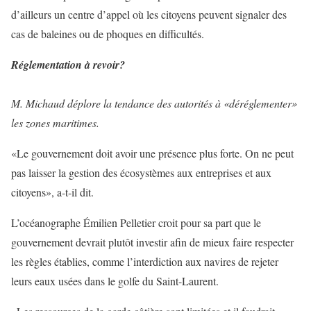
d’ailleurs un centre d’appel où les citoyens peuvent signaler des
cas de baleines ou de phoques en difficultés.
Réglementation à revoir?
M. Michaud déplore la tendance des autorités à «déréglementer»
les zones maritimes.
«Le gouvernement doit avoir une présence plus forte. On ne peut
pas laisser la gestion des écosystèmes aux entreprises et aux
citoyens», a-t-il dit.
L’océanographe Émilien Pelletier croit pour sa part que le
gouvernement devrait plutôt investir afin de mieux faire respecter
les règles établies, comme l’interdiction aux navires de rejeter
leurs eaux usées dans le golfe du Saint-Laurent.