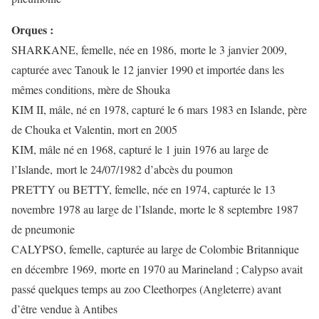
Orques :
SHARKANE, femelle, née en 1986, morte le 3 janvier 2009,
capturée avec Tanouk le 12 janvier 1990 et importée dans les
mêmes conditions, mère de Shouka
KIM II, mâle, né en 1978, capturé le 6 mars 1983 en Islande, père
de Chouka et Valentin, mort en 2005
KIM, mâle né en 1968, capturé le 1 juin 1976 au large de
l’Islande, mort le 24/07/1982 d’abcès du poumon
PRETTY ou BETTY, femelle, née en 1974, capturée le 13
novembre 1978 au large de l’Islande, morte le 8 septembre 1987
de pneumonie
CALYPSO, femelle, capturée au large de Colombie Britannique
en décembre 1969, morte en 1970 au Marineland ; Calypso avait
passé quelques temps au zoo Cleethorpes (Angleterre) avant
d’être vendue à Antibes