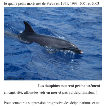
Et quatre petits morts nés de Freya en 1991, 1993, 2001 et 2003
Les dauphins meurent prématurément
en captivité, allons-les voir en mer et pas au delphinarium !
Pour soutenir la suppression progressive des delphinariums et un