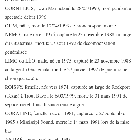
CORNELIUS, né au Marineland le 28/05/1993, mort pendant un
spectacle début 1996
OUM, mâle, mort le 12/04/1993 de broncho-pneumonie
NEMO, mâle né en 1975, capturé le 23 novembre 1988 au large
du Guatemala, mort le 27 août 1992 de décompensation
généralisée
LIMO ou LÉO, mâle, né en 1975, capturé le 23 novembre 1988
au large du Guatemala, mort le 27 janvier 1992 de pneumonie
chronique sévère
ROISSY, femelle, née vers 1974, capturée au large de Rockport
(Texas) à Trout Bayou le 6/03/1979, morte le 31 mars 1991 de
septicémie et d’insuffisance rénale aigüe
CORALINE, femelle, née en 1981, capturée le 27 septembre
1985 à Mississipi Sound, morte le 14 mars 1991 lors de la mise
bas
ANDRÉ, mâle, mort avant 1990