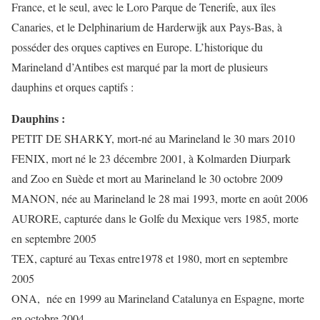
France, et le seul, avec le Loro Parque de Tenerife, aux îles
Canaries, et le Delphinarium de Harderwijk aux Pays-Bas, à
posséder des orques captives en Europe. L’historique du
Marineland d’Antibes est marqué par la mort de plusieurs
dauphins et orques captifs :
Dauphins :
PETIT DE SHARKY, mort-né au Marineland le 30 mars 2010
FENIX, mort né le 23 décembre 2001, à Kolmarden Diurpark
and Zoo en Suède et mort au Marineland le 30 octobre 2009
MANON, née au Marineland le 28 mai 1993, morte en août 2006
AURORE, capturée dans le Golfe du Mexique vers 1985, morte
en septembre 2005
TEX, capturé au Texas entre1978 et 1980, mort en septembre
2005
ONA, née en 1999 au Marineland Catalunya en Espagne, morte
en octobre 2004.