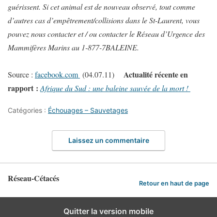
guérissent. Si cet animal est de nouveau observé, tout comme
d’autres cas d’empêtrement/collisions dans le St-Laurent, vous
pouvez nous contacter et / ou contacter le Réseau d’Urgence des
Mammifères Marins au 1-877-7BALEINE.
Actualité récente en
Source :
facebook.com
(04.07.11)
rapport :
Afrique du Sud : une baleine sauvée de la mort !
Catégories :
Échouages – Sauvetages
Laissez un commentaire
Réseau-Cétacés
Retour en haut de page
Quitter la version mobile