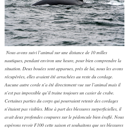
Nous avons suivi l’animal sur une distance de 10 milles
nautiques, pendant environ une heure, pour bien comprendre la
situation. Deux bouées sont apparues, près de lui, nous les avons
récupérées, elles avaient été arrachées au reste du cordage.
Aucune autre corde n’a été directement vue sur l’animal mais il
n’est pas impossible qu’il traine toujours un casier de crabe.
Certaines parties du corps qui pourraient retenir des cordages
n’étaient pas visibles. Mise à part des blessures surperficielles, il
avait deux profondes coupures sur le pédoncule bien éraflé.
Nous
espérons revoir F100 cette saison et souhaitons que ses blessures