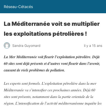
Réseau-Cétacés
La Méditerranée voit se multiplier
les exploitations pétrolières !
Sandra Guyomard
il y a 15 ans
La Mer Méditerranée voit fleurir l’exploitation pétrolière. Déjà
60 sites sont déjà présents et d’autres vont fleurir dans l’avenir,
causant de réels problèmes de pollution.
Les experts sont formels. L’exploitation pétrolière dans la mer
Méditerranée va s’intensifier ces prochaines années. Déjà 60
sites sont présents, notamment dans la partie orientale de la
région. L’intensification de l’activité méditerranéenne inquiète les