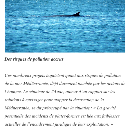
Des risques de pollution accrus
Ces nombreux projets inquiètent quant aux risques de pollution
de la mer Méditerranée, déjà durement touchée par les actions de
l’homme. Le sénateur de l’Aude, auteur d’un rapport sur les
solutions à envisager pour stopper la destruction de la
Méditerranée, se dit préoccupé par la situation: « La gravité
potentielle des incidents de plates-formes est liée aux faiblesses
actuelles de l’encadrement juridique de leur exploitation. »