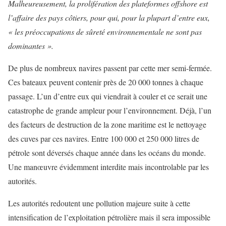
Malheureusement, la prolifération des plateformes offshore est
l’affaire des pays côtiers, pour qui, pour la plupart d’entre eux,
« les préoccupations de sûreté environnementale ne sont pas
dominantes ».
De plus de nombreux navires passent par cette mer semi-fermée.
Ces bateaux peuvent contenir près de 20 000 tonnes à chaque
passage. L’un d’entre eux qui viendrait à couler et ce serait une
catastrophe de grande ampleur pour l’environnement. Déjà, l’un
des facteurs de destruction de la zone maritime est le nettoyage
des cuves par ces navires. Entre 100 000 et 250 000 litres de
pétrole sont déversés chaque année dans les océans du monde.
Une manœuvre évidemment interdite mais incontrolable par les
autorités.
Les autorités redoutent une pollution majeure suite à cette
intensification de l’exploitation pétrolière mais il sera impossible