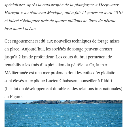
spécialistes, après la catastrophe de la plateforme « Deepwater
Horizon » au Nouveau Mexique, qui a fait 11 morts en avril 2010
et laissé s’échapper près de quatre millions de litres de pétrole
brut dans l’océan.
Cet engouement est dû aux nouvelles techniques de forage mises
en place. Aujourd’hui, les sociétés de forage peuvent creuser
jusqu’à 2 km de profondeur. Les cours du brut permettent de
rentabiliser les frais d’exploitation du pétrôle. « Or, la mer
Méditerranée est une mer profonde dont les coûts d’exploitation
sont élevés », explique Lucien Chabason, conseiller à l’Iddri
(Institut du développement durable et des relations internationales)
au Figaro.