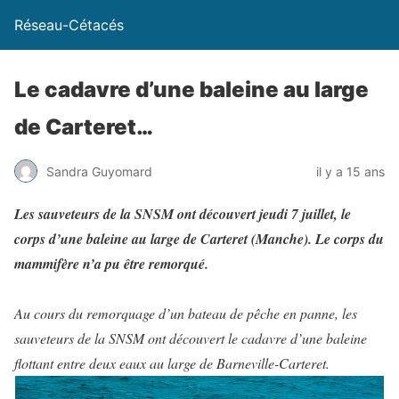
Réseau-Cétacés
Le cadavre d’une baleine au large
de Carteret…
Sandra Guyomard
il y a 15 ans
Les sauveteurs de la SNSM ont découvert jeudi 7 juillet, le
corps d’une baleine au large de Carteret (Manche). Le corps du
mammifère n’a pu être remorqué.
Au cours du remorquage d’un bateau de pêche en panne, les
sauveteurs de la SNSM ont découvert le cadavre d’une baleine
flottant entre deux eaux au large de Barneville-Carteret.