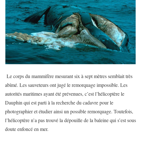
Le corps du mammifère mesurant six à sept mètres semblait très
abîmé. Les sauveteurs ont jugé le remorquage impossible. Les
autorités maritimes ayant été prévenues, c’est l’hélicoptère le
Dauphin qui est parti à la recherche du cadavre pour le
photographier et étudier ainsi un possible remorquage. Toutefois,
l’hélicoptère n’a pas trouvé la dépouille de la baleine qui s’est sous
doute enfoncé en mer.