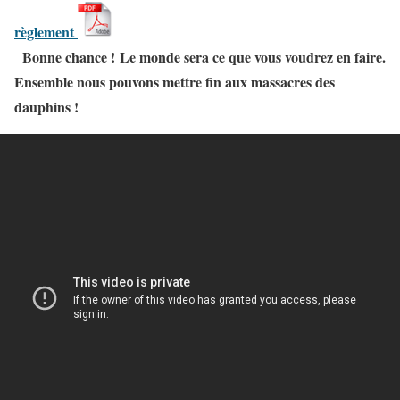
règlement
Bonne chance ! Le monde sera ce que vous voudrez en faire.
Ensemble nous pouvons mettre fin aux massacres des
dauphins !