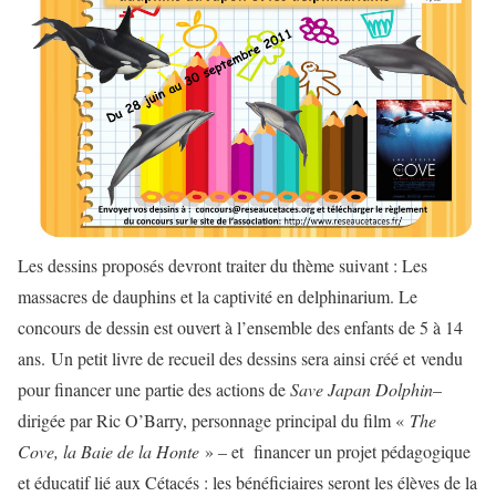
Les dessins proposés devront traiter du thème suivant : Les
massacres de dauphins et la captivité en delphinarium. Le
concours de dessin est ouvert à l’ensemble des enfants de 5 à 14
ans. Un petit livre de recueil des dessins sera ainsi créé et vendu
pour financer une partie des actions de
Save Japan Dolphin
–
dirigée par Ric O’Barry, personnage principal du film «
The
Cove, la Baie de la Honte
» – et financer un projet pédagogique
et éducatif lié aux Cétacés : les bénéficiaires seront les élèves de la