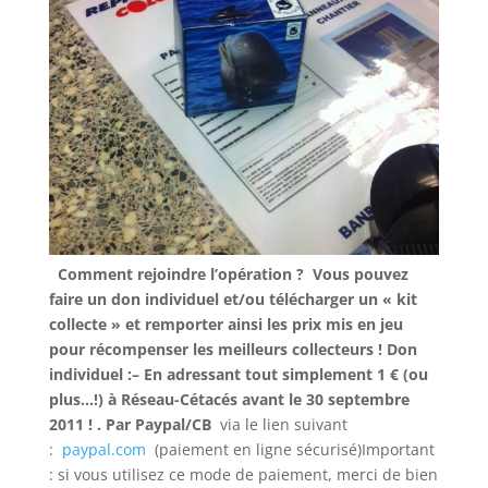
Comment rejoindre l’opération ?
Vous pouvez
faire un don individuel et/ou télécharger un « kit
collecte » et remporter ainsi les prix mis en jeu
pour récompenser les meilleurs collecteurs !
Don
individuel :
– En adressant tout simplement 1 € (ou
plus…!) à Réseau-Cétacés avant le 30 septembre
2011 !
. Par Paypal/CB
via le lien suivant
:
paypal.com
(paiement en ligne sécurisé)Important
: si vous utilisez ce mode de paiement, merci de bien