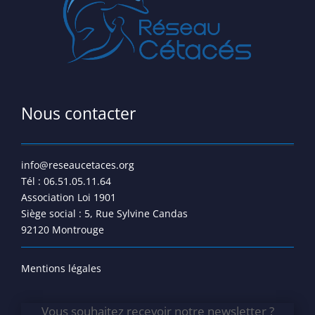
Nous contacter
info@reseaucetaces.org
Tél : 06.51.05.11.64
Association Loi 1901
Siège social : 5, Rue Sylvine Candas
92120 Montrouge
Mentions légales
Vous souhaitez recevoir notre newsletter ?