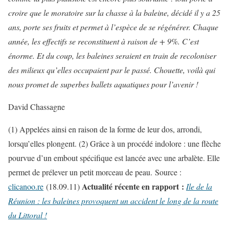
croire que le moratoire sur la chasse à la baleine, décidé il y a 25
ans, porte ses fruits et permet à l’espèce de se régénérer. Chaque
année, les effectifs se reconstituent à raison de + 9%. C’est
énorme. Et du coup, les baleines seraient en train de recoloniser
des milieux qu’elles occupaient par le passé. Chouette, voilà qui
nous promet de superbes ballets aquatiques pour l’avenir !
David Chassagne
(1) Appelées ainsi en raison de la forme de leur dos, arrondi,
lorsqu’elles plongent. (2) Grâce à un procédé indolore : une flèche
pourvue d’un embout spécifique est lancée avec une arbalète. Elle
permet de prélever un petit morceau de peau.
Source :
Actualité récente en rapport :
clicanoo.re
(18.09.11)
Ile de la
Réunion : les baleines provoquent un accident le long de la route
du Littoral !