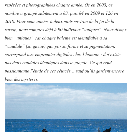
repérées et photographiées chaque année. Or en 2008, ce
nombre a grimpé subitement à 83, puis 84 en 2009 et 126 en
2010. Pour cette année, à deux mois environ de la fin de la
saison, nous sommes déjà à 90 individus “uniques”. Nous disons
bien “uniques” car chaque baleine est identifiable à sa
“caudale” (sa queue) qui, par sa forme et sa pigmentation,
correspond aux empreintes digitales chez l’homme : il n’existe
pas deux caudales identiques dans le monde. Ce qui rend
passionnante l’étude de ces cétacés… sauf qu’ils gardent encore
bien des mystères.