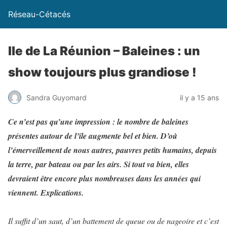
Réseau-Cétacés
Ile de La Réunion – Baleines : un
show toujours plus grandiose !
Sandra Guyomard
il y a 15 ans
Ce n’est pas qu’une impression : le nombre de baleines
présentes autour de l’île augmente bel et bien. D’où
l’émerveillement de nous autres, pauvres petits humains, depuis
la terre, par bateau ou par les airs. Si tout va bien, elles
devraient être encore plus nombreuses dans les années qui
viennent. Explications.
Il suffit d’un saut, d’un battement de queue ou de nageoire et c’est