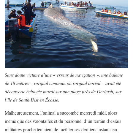
Sans doute victime d’une « erreur de navigation », une baleine
de 18 mètres – rorqual commun ou rorqual boréal – avait été
découverte échouée mardi sur une plage près de Gerinish, sur
l’île de South Uist en Écosse.
Malheureusement, l’animal a succombé mercredi midi, alors
même que des volontaires et du personnel d’un terrain d’essais
militaires proche tentaient de faciliter ses derniers instants en