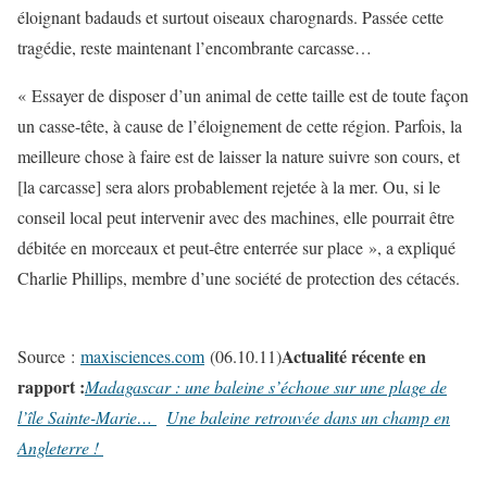
éloignant badauds et surtout oiseaux charognards. Passée cette
tragédie, reste maintenant l’encombrante carcasse…
« Essayer de disposer d’un animal de cette taille est de toute façon
un casse-tête, à cause de l’éloignement de cette région. Parfois, la
meilleure chose à faire est de laisser la nature suivre son cours, et
[la carcasse] sera alors probablement rejetée à la mer. Ou, si le
conseil local peut intervenir avec des machines, elle pourrait être
débitée en morceaux et peut-être enterrée sur place », a expliqué
Charlie Phillips, membre d’une société de protection des cétacés.
Actualité récente en
Source :
maxisciences.com
(06.10.11)
rapport :
Madagascar : une baleine s’échoue sur une plage de
l’île Sainte-Marie…
Une baleine retrouvée dans un champ en
Angleterre !