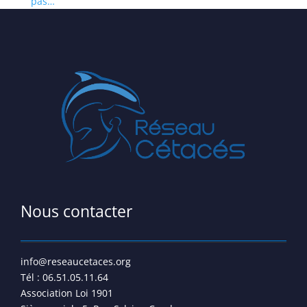
pas…
Nous contacter
info@reseaucetaces.org
Tél : 06.51.05.11.64
Association Loi 1901