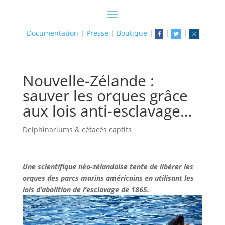
Documentation
|
Presse
|
Boutique
|
|
|
Nouvelle-Zélande :
sauver les orques grâce
aux lois anti-esclavage…
Delphinariums & cétacés captifs
Une scientifique néo-zélandaise tente de libérer les
orques des parcs marins américains en utilisant les
lois d’abolition de l’esclavage de 1865.