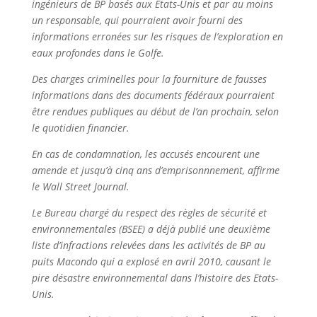
ingénieurs de BP basés aux Etats-Unis et par au moins
un responsable, qui pourraient avoir fourni des
informations erronées sur les risques de l’exploration en
eaux profondes dans le Golfe.
Des charges criminelles pour la fourniture de fausses
informations dans des documents fédéraux pourraient
être rendues publiques au début de l’an prochain, selon
le quotidien financier.
En cas de condamnation, les accusés encourent une
amende et jusqu’à cinq ans d’emprisonnnement, affirme
le Wall Street Journal.
Le Bureau chargé du respect des règles de sécurité et
environnementales (BSEE) a déjà publié une deuxième
liste d’infractions relevées dans les activités de BP au
puits Macondo qui a explosé en avril 2010, causant le
pire désastre environnemental dans l’histoire des Etats-
Unis.