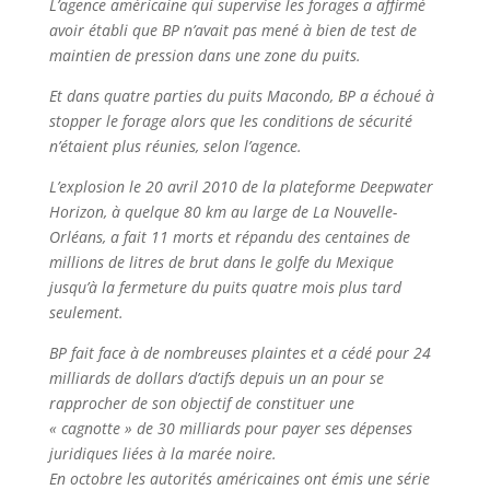
L’agence américaine qui supervise les forages a affirmé
avoir établi que BP n’avait pas mené à bien de test de
maintien de pression dans une zone du puits.
Et dans quatre parties du puits Macondo, BP a échoué à
stopper le forage alors que les conditions de sécurité
n’étaient plus réunies, selon l’agence.
L’explosion le 20 avril 2010 de la plateforme Deepwater
Horizon, à quelque 80 km au large de La Nouvelle-
Orléans, a fait 11 morts et répandu des centaines de
millions de litres de brut dans le golfe du Mexique
jusqu’à la fermeture du puits quatre mois plus tard
seulement.
BP fait face à de nombreuses plaintes et a cédé pour 24
milliards de dollars d’actifs depuis un an pour se
rapprocher de son objectif de constituer une
« cagnotte » de 30 milliards pour payer ses dépenses
juridiques liées à la marée noire.
En octobre les autorités américaines ont émis une série