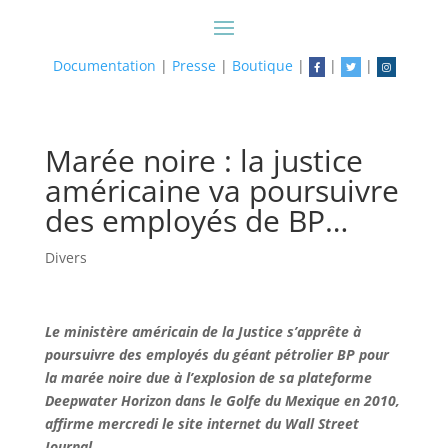
Documentation
|
Presse
|
Boutique
|
|
|
Marée noire : la justice
américaine va poursuivre
des employés de BP…
Divers
Le ministère américain de la Justice s’apprête à
poursuivre des employés du géant pétrolier BP pour
la marée noire due à l’explosion de sa plateforme
Deepwater Horizon dans le Golfe du Mexique en 2010,
affirme mercredi le site internet du Wall Street
Journal.