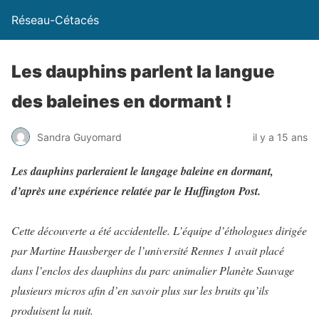
Réseau-Cétacés
Les dauphins parlent la langue
des baleines en dormant !
Sandra Guyomard
il y a 15 ans
Les dauphins parleraient le langage baleine en dormant,
d’après une expérience relatée par le Huffington Post.
Cette découverte a été accidentelle. L’équipe d’éthologues dirigée
par Martine Hausberger de l’université Rennes 1 avait placé
dans l’enclos des dauphins du parc animalier Planète Sauvage
plusieurs micros afin d’en savoir plus sur les bruits qu’ils
produisent la nuit.