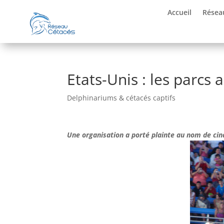
Accueil
Résea
Etats-Unis : les parcs
Delphinariums & cétacés captifs
Une organisation a porté plainte au nom de cin