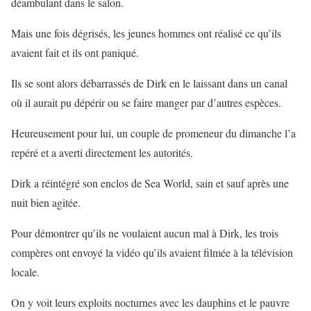
déambulant dans le salon.
Mais une fois dégrisés, les jeunes hommes ont réalisé ce qu’ils
avaient fait et ils ont paniqué.
Ils se sont alors débarrassés de Dirk en le laissant dans un canal
où il aurait pu dépérir ou se faire manger par d’autres espèces.
Heureusement pour lui, un couple de promeneur du dimanche l’a
repéré et a averti directement les autorités.
Dirk a réintégré son enclos de Sea World, sain et sauf après une
nuit bien agitée.
Pour démontrer qu’ils ne voulaient aucun mal à Dirk, les trois
compères ont envoyé la vidéo qu’ils avaient filmée à la télévision
locale.
On y voit leurs exploits nocturnes avec les dauphins et le pauvre