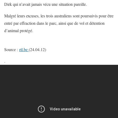
Dirk qui n’avait jamais vécu une situation pareille.
Malgré leurs excuses, les trois australiens sont poursuivis pour être
entré par effraction dans le parc, ainsi que de vol et détention
d’animal protégé.
Source :
rtl.be
(24.04.12)
.